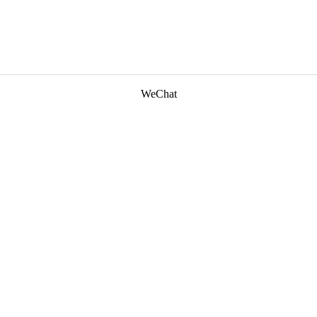
WeChat